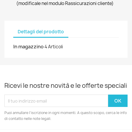
(modificale nel modulo Rassicurazioni cliente)
Dettagli del prodotto
In magazzino
4 Articoli
Ricevi le nostre novità e le offerte speciali
Puoi annullare l'iscrizione in ogni momenti. A questo scopo, cerca le info
di contatto nelle note legali.