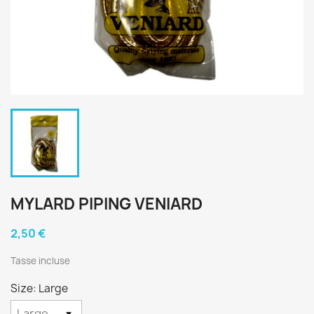
MYLARD PIPING VENIARD
2,50 €
Tasse incluse
Size: Large