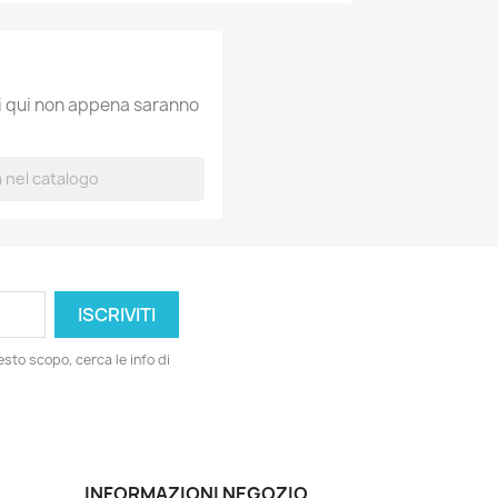
ti qui non appena saranno
esto scopo, cerca le info di
INFORMAZIONI NEGOZIO