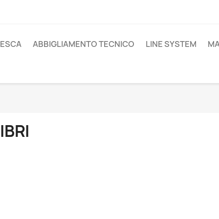
PESCA
ABBIGLIAMENTO TECNICO
LINE SYSTEM
MA
IBRI