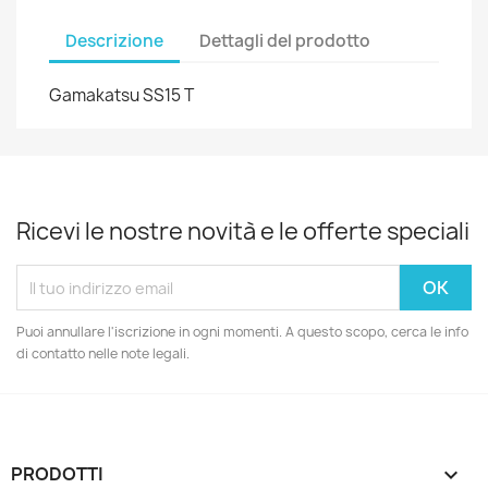
Descrizione
Dettagli del prodotto
Gamakatsu SS15 T
Ricevi le nostre novità e le offerte speciali
Puoi annullare l'iscrizione in ogni momenti. A questo scopo, cerca le info
di contatto nelle note legali.
PRODOTTI
