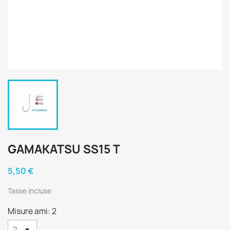
GAMAKATSU SS15 T
5,50 €
Tasse incluse
Misure ami: 2