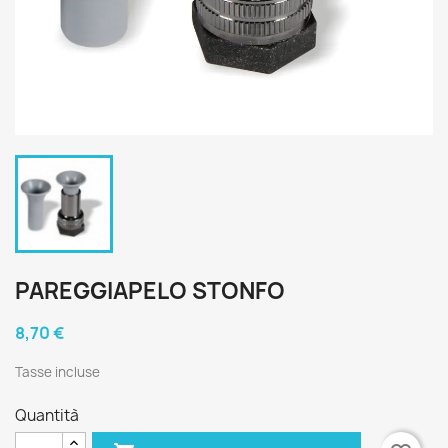
PAREGGIAPELO STONFO
8,70 €
Tasse incluse
Quantità