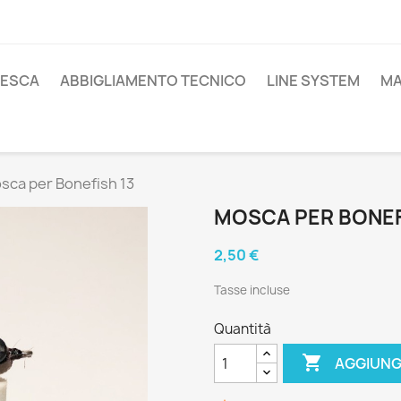
PESCA
ABBIGLIAMENTO TECNICO
LINE SYSTEM
MA
sca per Bonefish 13
MOSCA PER BONEF
2,50 €
Tasse incluse
Quantità

AGGIUNG