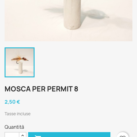
MOSCA PER PERMIT 8
2,50 €
Tasse incluse
Quantità