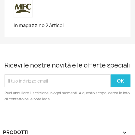
In magazzino
2 Articoli
Ricevi le nostre novità e le offerte speciali
Puoi annullare l'iscrizione in ogni momenti. A questo scopo, cerca le info
di contatto nelle note legali.
PRODOTTI
