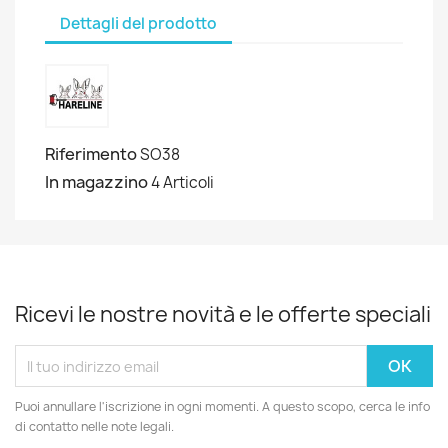
Dettagli del prodotto
Riferimento
SO38
In magazzino
4 Articoli
Ricevi le nostre novità e le offerte speciali
Puoi annullare l'iscrizione in ogni momenti. A questo scopo, cerca le info
di contatto nelle note legali.