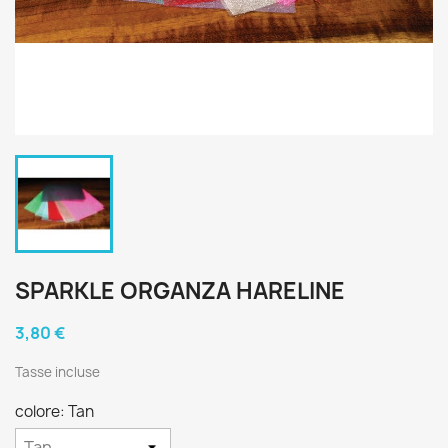
SPARKLE ORGANZA HARELINE
3,80 €
Tasse incluse
colore: Tan