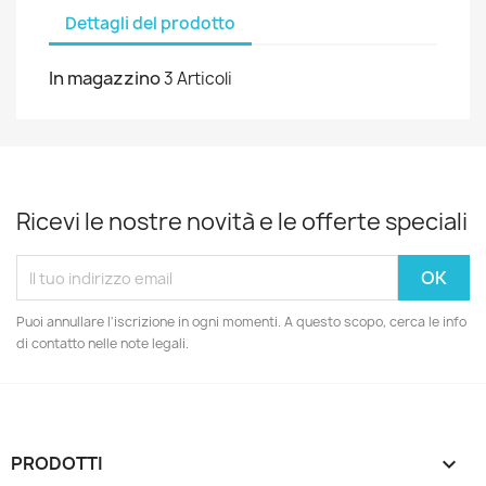
Dettagli del prodotto
In magazzino
3 Articoli
Ricevi le nostre novità e le offerte speciali
Puoi annullare l'iscrizione in ogni momenti. A questo scopo, cerca le info
di contatto nelle note legali.
PRODOTTI
