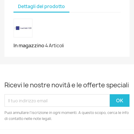
Dettagli del prodotto
In magazzino
4 Articoli
Ricevi le nostre novità e le offerte speciali
Puoi annullare l'iscrizione in ogni momenti. A questo scopo, cerca le info
di contatto nelle note legali.