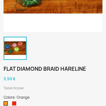
FLAT DIAMOND BRAID HARELINE
3,50 €
Tasse incluse
Colore: Orange
Red
Orange