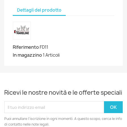
Dettagli del prodotto
Riferimento
FD11
In magazzino
1 Articoli
Ricevi le nostre novità e le offerte speciali
Puoi annullare l'iscrizione in ogni momenti. A questo scopo, cerca le info
di contatto nelle note legali.