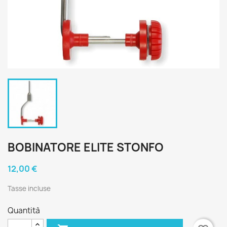
BOBINATORE ELITE STONFO
12,00 €
Tasse incluse
Quantità