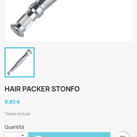
HAIR PACKER STONFO
9,80 €
Tasse incluse
Quantità