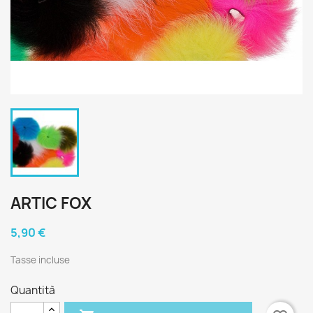
ARTIC FOX
5,90 €
Tasse incluse
Quantità