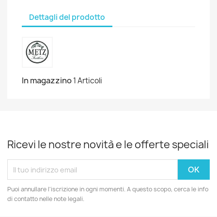
Dettagli del prodotto
In magazzino
1 Articoli
Ricevi le nostre novità e le offerte speciali
Puoi annullare l'iscrizione in ogni momenti. A questo scopo, cerca le info
di contatto nelle note legali.