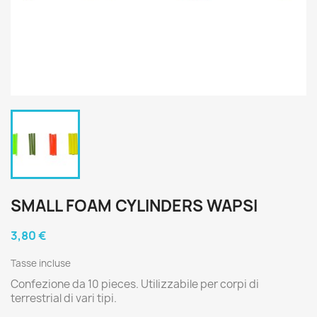
SMALL FOAM CYLINDERS WAPSI
3,80 €
Tasse incluse
Confezione da 10 pieces. Utilizzabile per corpi di
terrestrial di vari tipi.