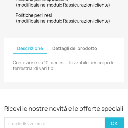
(modificale nel modulo Rassicurazioni cliente)
Politiche per i resi
(modificale nel modulo Rassicurazioni cliente)
Descrizione
Dettagli del prodotto
Confezione da 10 pieces. Utilizzabile per corpi di
terrestrial di vari tipi.
Ricevi le nostre novità e le offerte speciali