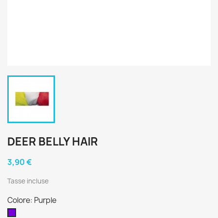
DEER BELLY HAIR
3,90 €
Tasse incluse
Colore: Purple
Purple