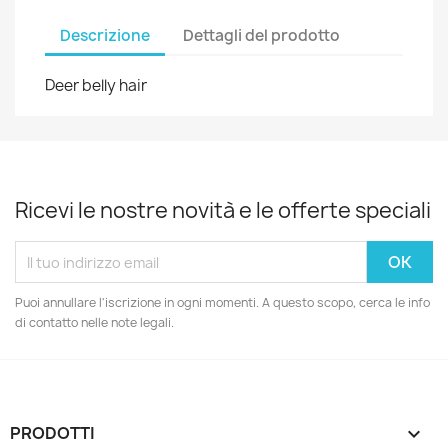
Descrizione
Dettagli del prodotto
Deer belly hair
Ricevi le nostre novità e le offerte speciali
Puoi annullare l'iscrizione in ogni momenti. A questo scopo, cerca le info
di contatto nelle note legali.
PRODOTTI
