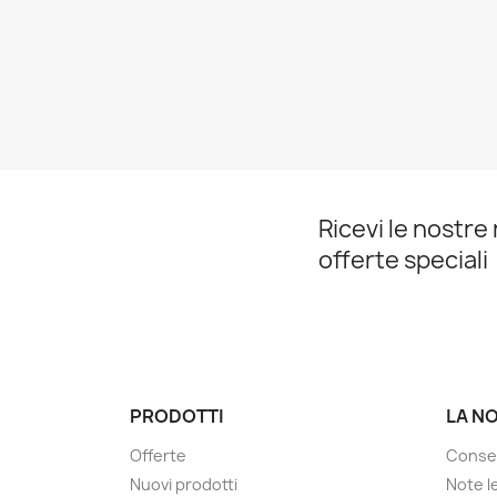
Ricevi le nostre 
offerte speciali
PRODOTTI
LA N
Offerte
Conse
Nuovi prodotti
Note le