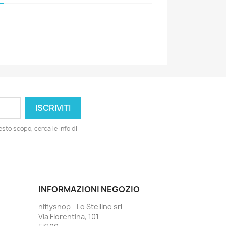
esto scopo, cerca le info di
INFORMAZIONI NEGOZIO
hiflyshop - Lo Stellino srl
Via Fiorentina, 101